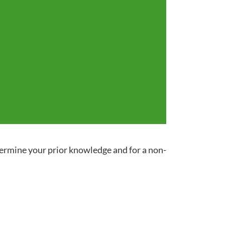
termine your prior knowledge and for a non-