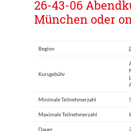
26-43-06 Abendkur
München oder onl
Beginn
Kursgebühr
Minimale Teilnehmerzahl
Maximale Teilnehmerzahl
Dauer