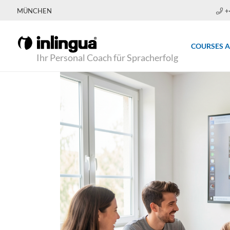
MÜNCHEN
+
COURSES 
Ihr Personal Coach für Spracherfolg