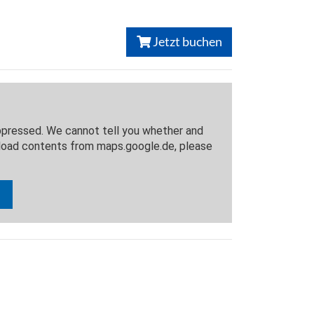
Jetzt buchen