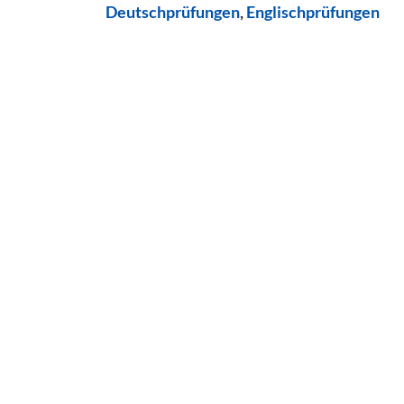
Deutschprüfungen
,
Englischprüfungen