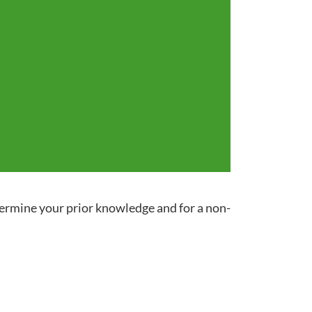
termine your prior knowledge and for a non-