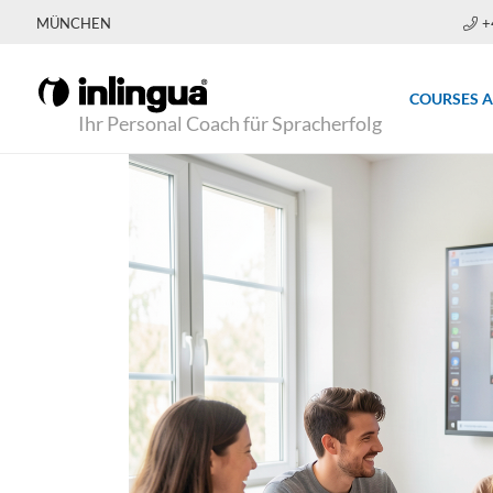
MÜNCHEN
+
COURSES 
Ihr Personal Coach für Spracherfolg