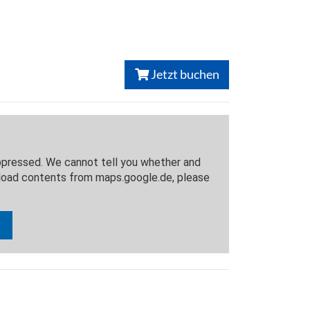
Jetzt buchen