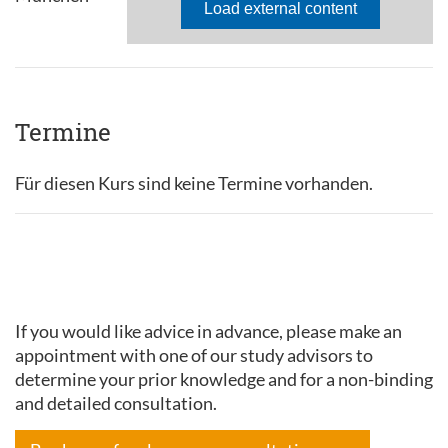
Termine
Für diesen Kurs sind keine Termine vorhanden.
If you would like advice in advance, please make an
appointment with one of our study advisors to
determine your prior knowledge and for a non-binding
and detailed consultation.