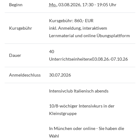
Beginn
Mo.
, 03.08.2026, 17:30 - 19:05 Uhr
Kursgebühr: 860,- EUR
Kursgebühr
inkl. Anmeldung, interaktivem
Lernmaterial und online Übungsplattform
40
Dauer
Unterrichtseinheitenx03.08.26.-07.10.26
Anmeldeschluss
30.07.2026
Intensivclub Italienisch abends
10/8-wöchiger Intensivkurs in der
Kleinstgruppe
In München oder online - Sie haben die
Wahl