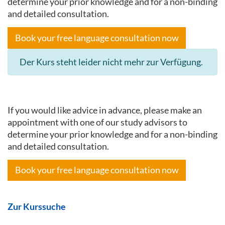
determine your prior knowledge and for a non-binding
and detailed consultation.
Book your free language consultation now
Der Kurs steht leider nicht mehr zur Verfügung.
If you would like advice in advance, please make an
appointment with one of our study advisors to
determine your prior knowledge and for a non-binding
and detailed consultation.
Book your free language consultation now
Zur Kurssuche