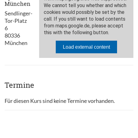
München
Sendlinger-
Tor-Platz
6
80336
München
Termine
Für diesen Kurs sind keine Termine vorhanden.