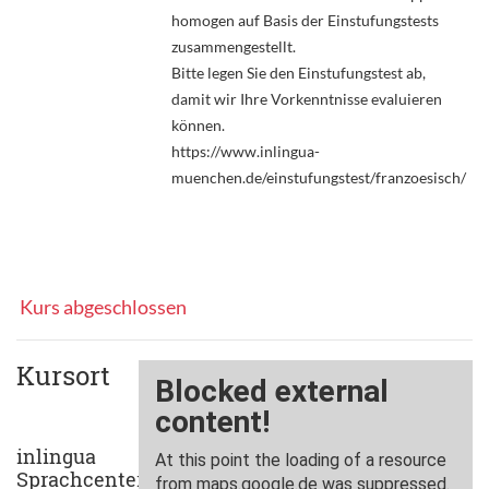
homogen auf Basis der Einstufungstests
zusammengestellt.
Bitte legen Sie den Einstufungstest ab,
damit wir Ihre Vorkenntnisse evaluieren
können.
https://www.inlingua-
muenchen.de/einstufungstest/franzoesisch/
Kurs abgeschlossen
Kursort
inlingua
Sprachcenter