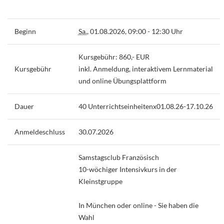
Beginn
Sa.
, 01.08.2026, 09:00 - 12:30 Uhr
Kursgebühr: 860,- EUR
Kursgebühr
inkl. Anmeldung, interaktivem Lernmaterial
und online Übungsplattform
Dauer
40 Unterrichtseinheitenx01.08.26-17.10.26
Anmeldeschluss
30.07.2026
Samstagsclub Französisch
10-wöchiger Intensivkurs in der
Kleinstgruppe
In München oder online - Sie haben die
Wahl