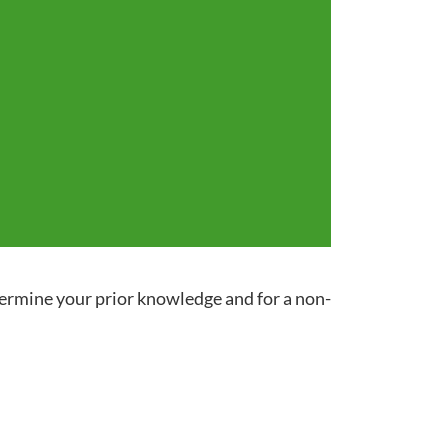
termine your prior knowledge and for a non-