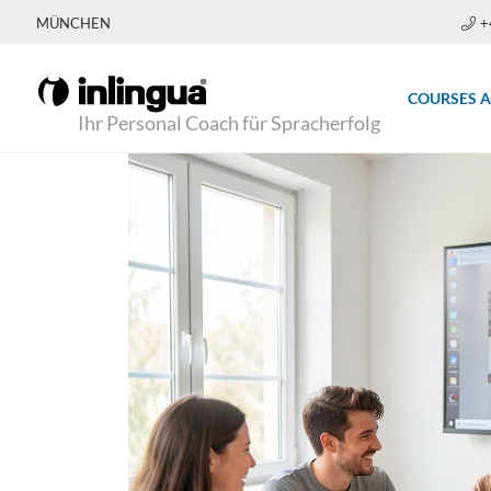
MÜNCHEN
+
COURSES 
Ihr Personal Coach für Spracherfolg