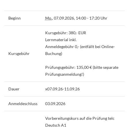
Beginn
Mo.
, 07.09.2026, 14:00 - 17:20 Uhr
Kursgebühr: 380,- EUR
Lernmaterial inkl.
Anmeldegebühr 0,- (entfällt bei Online-
Kursgebühr
Buchung)
Prüfungsgebühr: 135,00 € (bitte separate
Prüfungsanmeldung!)
Dauer
x07.09.26-11.09.26
Anmeldeschluss
03.09.2026
Vorbereitungskurs auf die Prüfung telc
Deutsch A1