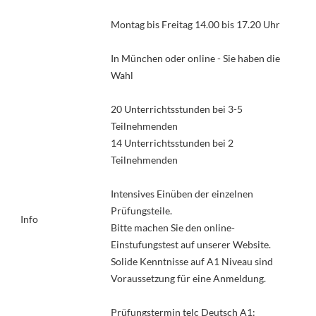
Montag bis Freitag 14.00 bis 17.20 Uhr
In München oder online - Sie haben die
Wahl
20 Unterrichtsstunden bei 3-5
Teilnehmenden
14 Unterrichtsstunden bei 2
Teilnehmenden
Intensives Einüben der einzelnen
Prüfungsteile.
Info
Bitte machen Sie den online-
Einstufungstest auf unserer Website.
Solide Kenntnisse auf A1 Niveau sind
Voraussetzung für eine Anmeldung.
Prüfungstermin telc Deutsch A1: