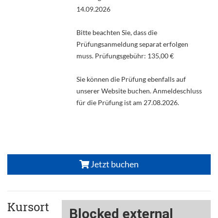
14.09.2026
Bitte beachten Sie, dass die
Prüfungsanmeldung separat erfolgen
muss. Prüfungsgebühr: 135,00 €
Sie können die Prüfung ebenfalls auf
unserer Website buchen. Anmeldeschluss
für die Prüfung ist am 27.08.2026.
Jetzt buchen
Kursort