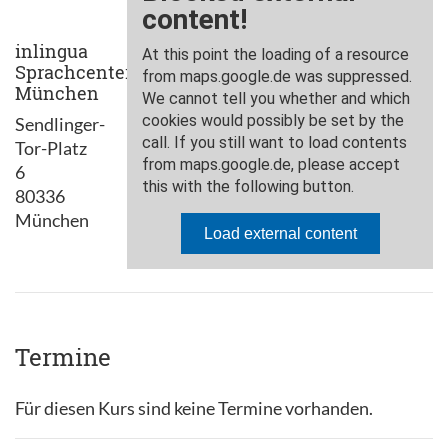
inlingua
Sprachcenter
München
Sendlinger-
Tor-Platz
6
80336
München
Termine
Für diesen Kurs sind keine Termine vorhanden.