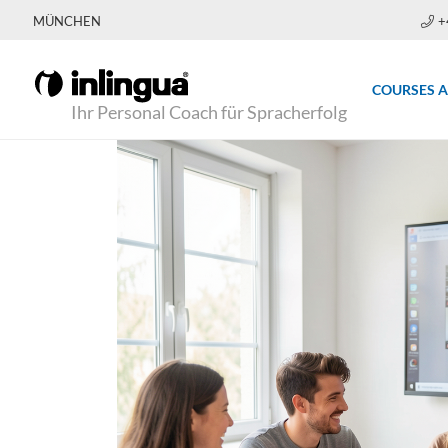
MÜNCHEN
+
COURSES 
Ihr Personal Coach für Spracherfolg