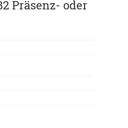
B2 Präsenz- oder