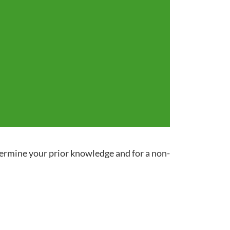
termine your prior knowledge and for a non-