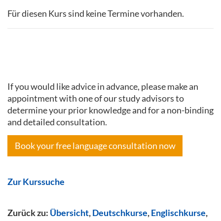
Für diesen Kurs sind keine Termine vorhanden.
If you would like advice in advance, please make an
appointment with one of our study advisors to
determine your prior knowledge and for a non-binding
and detailed consultation.
Book your free language consultation now
Zur Kurssuche
Zurück zu:
Übersicht
,
Deutschkurse
,
Englischkurse
,