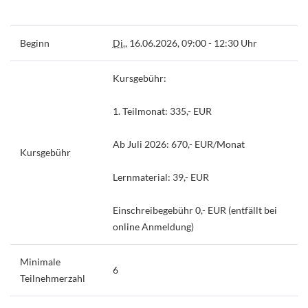
Beginn
Di.
, 16.06.2026, 09:00 - 12:30 Uhr
Kursgebühr:
1. Teilmonat: 335,- EUR
Ab Juli 2026: 670,- EUR/Monat
Kursgebühr
Lernmaterial: 39,- EUR
Einschreibegebühr 0,- EUR (entfällt bei
online Anmeldung)
Minimale
6
Teilnehmerzahl