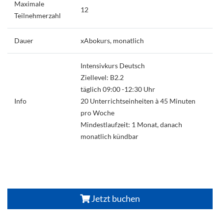
Maximale
12
Teilnehmerzahl
Dauer
xAbokurs, monatlich
Intensivkurs Deutsch
Ziellevel: B2.2
täglich 09:00 -12:30 Uhr
Info
20 Unterrichtseinheiten à 45 Minuten
pro Woche
Mindestlaufzeit: 1 Monat, danach
monatlich kündbar
Jetzt buchen