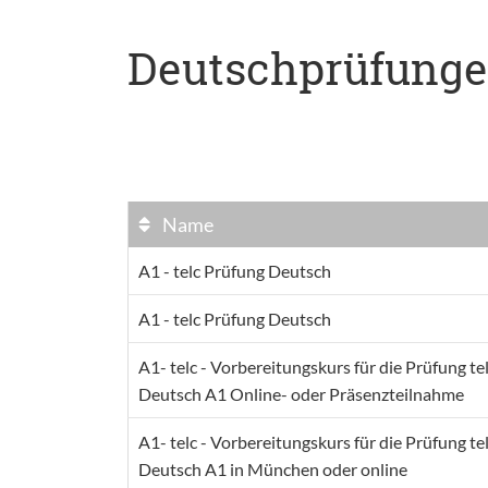
Deutschprüfung
Name
A1 - telc Prüfung Deutsch
A1 - telc Prüfung Deutsch
A1- telc - Vorbereitungskurs für die Prüfung te
Deutsch A1 Online- oder Präsenzteilnahme
A1- telc - Vorbereitungskurs für die Prüfung te
Deutsch A1 in München oder online