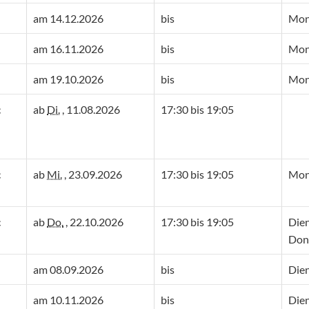
am 14.12.2026
bis
Mon
am 16.11.2026
bis
Mon
am 19.10.2026
bis
Mon
c
ab
Di.
, 11.08.2026
17:30 bis 19:05
c
ab
Mi.
, 23.09.2026
17:30 bis 19:05
Mon
c
ab
Do.
, 22.10.2026
17:30 bis 19:05
Die
Don
am 08.09.2026
bis
Die
am 10.11.2026
bis
Die