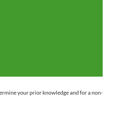
termine your prior knowledge and for a non-