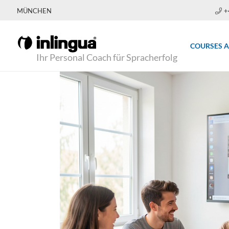
MÜNCHEN
+
COURSES 
Ihr Personal Coach für Spracherfolg