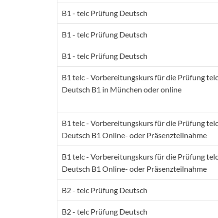
B1 - telc Prüfung Deutsch
B1 - telc Prüfung Deutsch
B1 - telc Prüfung Deutsch
B1 telc - Vorbereitungskurs für die Prüfung tel
Deutsch B1 in München oder online
B1 telc - Vorbereitungskurs für die Prüfung tel
Deutsch B1 Online- oder Präsenzteilnahme
B1 telc - Vorbereitungskurs für die Prüfung tel
Deutsch B1 Online- oder Präsenzteilnahme
B2 - telc Prüfung Deutsch
B2 - telc Prüfung Deutsch