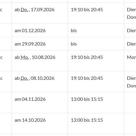
lc
ab
Do.
, 17.09.2026
19:10 bis 20:45
Die
Don
am 01.12.2026
bis
Die
am 29.09.2026
bis
Die
lc
ab
Mo.
, 10.08.2026
19:10 bis 20:45
Mon
lc
ab
Do.
, 08.10.2026
19:10 bis 20:45
Die
Don
am 04.11.2026
13:00 bis 15:15
am 14.10.2026
13:00 bis 15:15