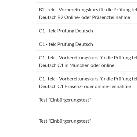
B2- telc - Vorbereitungskurs für die Prüfung te
Deutsch B2 Online- oder Präsenzteilnahme
C1 - telc Prüfung Deutsch
C1 - telc Prüfung Deutsch
C1- telc - Vorbereitungskurs für die Prüfung te
Deutsch C1 in München oder online
C1- telc - Vorbereitungskurs für die Prüfung te
Deutsch C1 Präsenz- oder online-Teilnahme
Test "Einbürgerungstest"
Test "Einbürgerungstest"