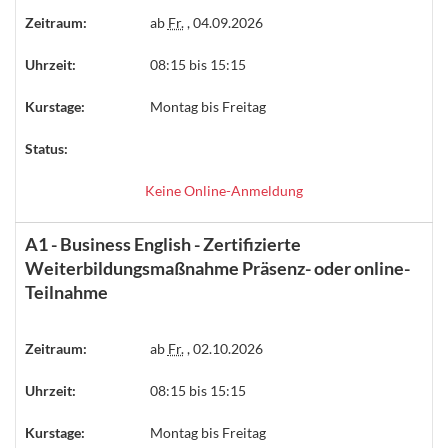
Zeitraum:
ab
Fr.
, 04.09.2026
Uhrzeit:
08:15 bis 15:15
Kurstage:
Montag bis Freitag
Status:
Keine Online-Anmeldung
A1 - Business English - Zertifizierte
Weiterbildungsmaßnahme Präsenz- oder online-
Teilnahme
Zeitraum:
ab
Fr.
, 02.10.2026
Uhrzeit:
08:15 bis 15:15
Kurstage:
Montag bis Freitag