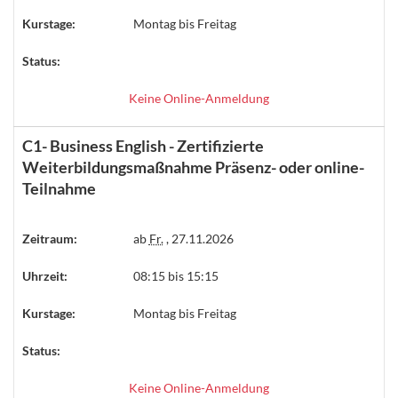
Kurstage:
Montag bis Freitag
Status:
Keine Online-Anmeldung
C1- Business English - Zertifizierte
Weiterbildungsmaßnahme Präsenz- oder online-
Teilnahme
Zeitraum:
ab
Fr.
, 27.11.2026
Uhrzeit:
08:15 bis 15:15
Kurstage:
Montag bis Freitag
Status:
Keine Online-Anmeldung