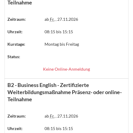
Teilnahme
Zeitraum:
ab
Fr.
, 27.11.2026
Uhrzeit:
08:15 bis 15:15
Kurstage:
Montag bis Freitag
Status:
Keine Online-Anmeldung
B2 - Business English - Zertifizierte
Weiterbildungsmaßnahme Präsenz- oder online-
Teilnahme
Zeitraum:
ab
Fr.
, 27.11.2026
Uhrzeit:
08:15 bis 15:15