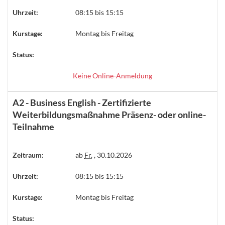
Uhrzeit:
08:15 bis 15:15
Kurstage:
Montag bis Freitag
Status:
Keine Online-Anmeldung
A2 - Business English - Zertifizierte
Weiterbildungsmaßnahme Präsenz- oder online-
Teilnahme
Zeitraum:
ab
Fr.
, 30.10.2026
Uhrzeit:
08:15 bis 15:15
Kurstage:
Montag bis Freitag
Status: