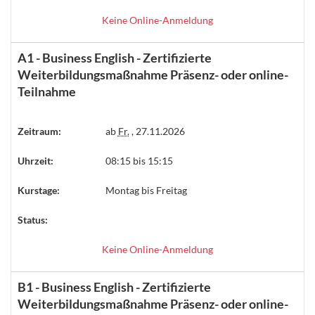
Keine Online-Anmeldung
A1 - Business English - Zertifizierte
Weiterbildungsmaßnahme Präsenz- oder online-
Teilnahme
Zeitraum:
ab
Fr.
, 27.11.2026
Uhrzeit:
08:15 bis 15:15
Kurstage:
Montag bis Freitag
Status:
Keine Online-Anmeldung
B1 - Business English - Zertifizierte
Weiterbildungsmaßnahme Präsenz- oder online-