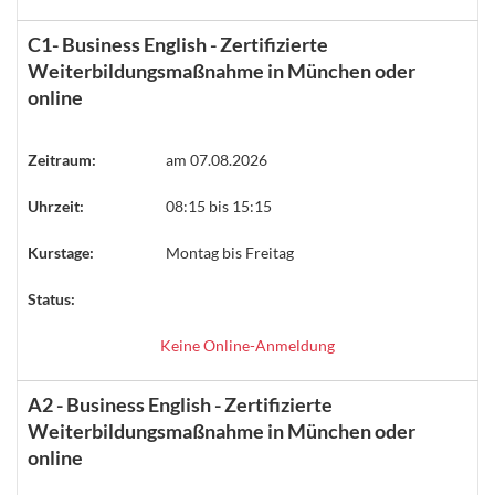
C1- Business English - Zertifizierte
Weiterbildungsmaßnahme in München oder
online
Zeitraum:
am 07.08.2026
Uhrzeit:
08:15 bis 15:15
Kurstage:
Montag bis Freitag
Status:
Keine Online-Anmeldung
A2 - Business English - Zertifizierte
Weiterbildungsmaßnahme in München oder
online