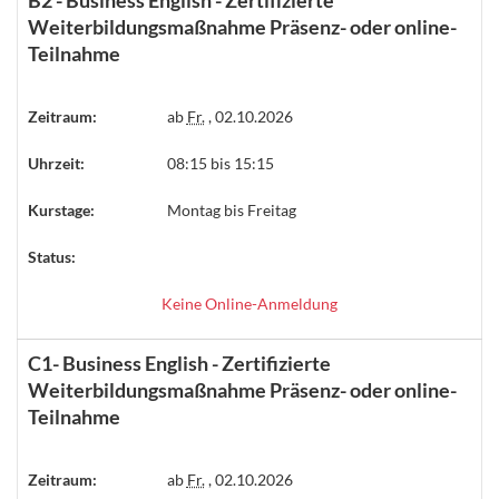
Weiterbildungsmaßnahme Präsenz- oder online-
Teilnahme
Zeitraum:
ab
Fr.
, 02.10.2026
Uhrzeit:
08:15 bis 15:15
Kurstage:
Montag bis Freitag
Status:
Keine Online-Anmeldung
C1- Business English - Zertifizierte
Weiterbildungsmaßnahme Präsenz- oder online-
Teilnahme
Zeitraum:
ab
Fr.
, 02.10.2026