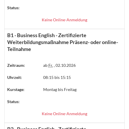
Status:
Keine Online-Anmeldung
B1 - Business English - Zertifizierte
Weiterbildungsmaßnahme Präsenz- oder online-
Teilnahme
Zeitraum:
ab
Fr.
, 02.10.2026
Uhrzeit:
08:15 bis 15:15
Kurstage:
Montag bis Freitag
Status:
Keine Online-Anmeldung
B2 - Business English - Zertifizierte