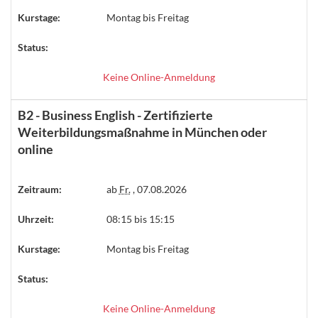
Kurstage:
Montag bis Freitag
Status:
Keine Online-Anmeldung
B2 - Business English - Zertifizierte
Weiterbildungsmaßnahme in München oder
online
Zeitraum:
ab
Fr.
, 07.08.2026
Uhrzeit:
08:15 bis 15:15
Kurstage:
Montag bis Freitag
Status:
Keine Online-Anmeldung