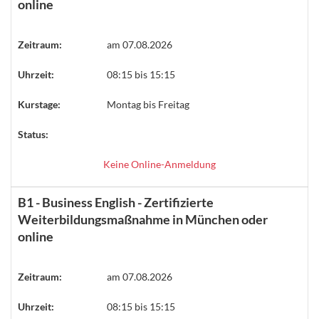
online
Zeitraum:
am 07.08.2026
Uhrzeit:
08:15 bis 15:15
Kurstage:
Montag bis Freitag
Status:
Keine Online-Anmeldung
B1 - Business English - Zertifizierte
Weiterbildungsmaßnahme in München oder
online
Zeitraum:
am 07.08.2026
Uhrzeit:
08:15 bis 15:15