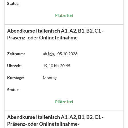
Status:
Plätze frei
Abendkurse Italienisch A1, A2, B1, B2, C1 -
Präsenz- oder Onlineteilnahme-
Zeitraum:
ab
Mo.
, 05.10.2026
Uhrzeit:
19:10 bis 20:45
Kurstage:
Montag
Status:
Plätze frei
Abendkurse Italienisch A1, A2, B1, B2, C1 -
Präsenz- oder Onlineteilnahme-