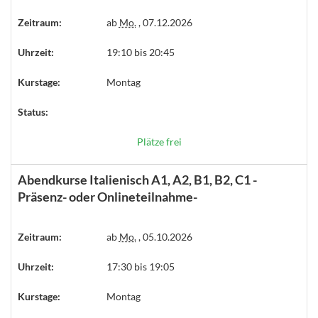
Zeitraum:
ab
Mo.
, 07.12.2026
Uhrzeit:
19:10 bis 20:45
Kurstage:
Montag
Status:
Plätze frei
Abendkurse Italienisch A1, A2, B1, B2, C1 -
Präsenz- oder Onlineteilnahme-
Zeitraum:
ab
Mo.
, 05.10.2026
Uhrzeit:
17:30 bis 19:05
Kurstage:
Montag