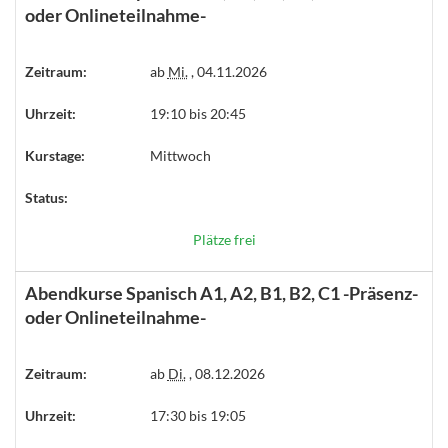
oder Onlineteilnahme-
Zeitraum:
ab
Mi.
, 04.11.2026
Uhrzeit:
19:10 bis 20:45
Kurstage:
Mittwoch
Status:
Plätze frei
Abendkurse Spanisch A1, A2, B1, B2, C1 -Präsenz-
oder Onlineteilnahme-
Zeitraum:
ab
Di.
, 08.12.2026
Uhrzeit:
17:30 bis 19:05