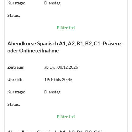
Kurstage:
Dienstag
Status:
Plätze frei
Abendkurse Spanisch A1, A2, B1, B2, C1 -Präsenz-
oder Onlineteilnahme-
Zeitraum:
ab
Di.
, 08.12.2026
Uhrzeit:
19:10 bis 20:45
Kurstage:
Dienstag
Status:
Plätze frei