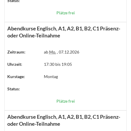
Status:
Plätze frei
Abendkurse Englisch, A1, A2, B1, B2, C1 Präsenz-
oder Online-Teilnahme
Zeitraum:
ab
Mo.
, 07.12.2026
Uhrzeit:
17:30 bis 19:05
Kurstage:
Montag
Status:
Plätze frei
Abendkurse Englisch, A1, A2, B1, B2, C1 Präsenz-
oder Online-Teilnahme