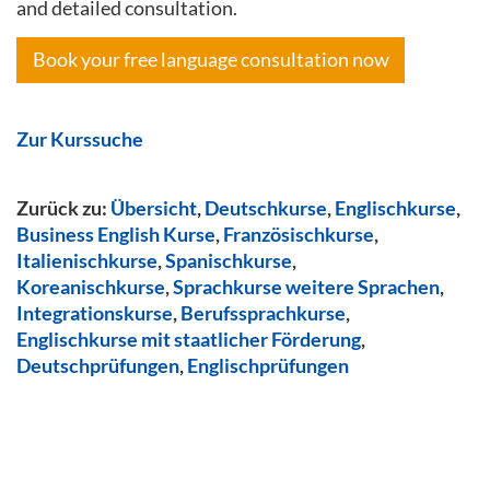
and detailed consultation.
Book your free language consultation now
Zur Kurssuche
Zurück zu:
Übersicht
,
Deutschkurse
,
Englischkurse
,
Business English Kurse
,
Französischkurse
,
Italienischkurse
,
Spanischkurse
,
Koreanischkurse
,
Sprachkurse weitere Sprachen
,
Integrationskurse
,
Berufssprachkurse
,
Englischkurse mit staatlicher Förderung
,
Deutschprüfungen
,
Englischprüfungen