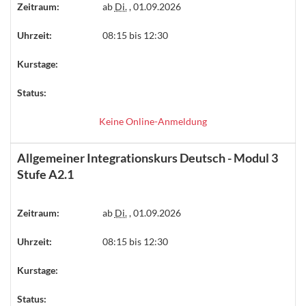
Zeitraum:
ab
Di.
, 01.09.2026
Uhrzeit:
08:15 bis 12:30
Kurstage:
Status:
Keine Online-Anmeldung
Allgemeiner Integrationskurs Deutsch - Modul 3
Stufe A2.1
Zeitraum:
ab
Di.
, 01.09.2026
Uhrzeit:
08:15 bis 12:30
Kurstage:
Status: