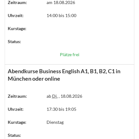
Zeitraum:
am 18.08.2026
Uhrzeit:
14:00 bis 15:00
Kurstage:
Status:
Plätze frei
Abendkurse Business English A1, B1, B2, C1 in
München oder online
Zeitraum:
ab
Di.
, 18.08.2026
Uhrzeit:
17:30 bis 19:05
Kurstage:
Dienstag
Status: