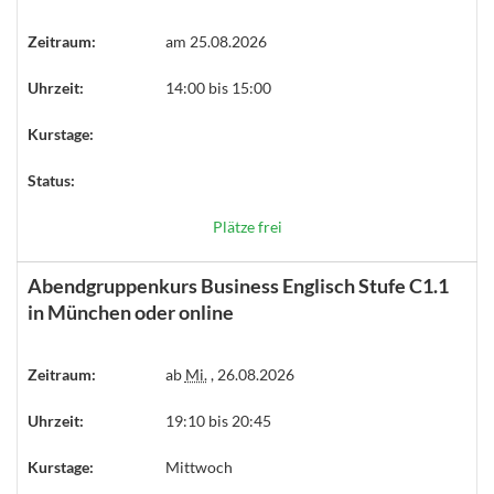
Zeitraum:
am 25.08.2026
Uhrzeit:
14:00 bis 15:00
Kurstage:
Status:
Plätze frei
Abendgruppenkurs Business Englisch Stufe C1.1
in München oder online
Zeitraum:
ab
Mi.
, 26.08.2026
Uhrzeit:
19:10 bis 20:45
Kurstage:
Mittwoch