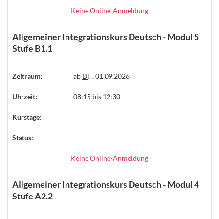
Keine Online-Anmeldung
Allgemeiner Integrationskurs Deutsch - Modul 5
Stufe B1.1
Zeitraum:
ab
Di.
, 01.09.2026
Uhrzeit:
08:15 bis 12:30
Kurstage:
Status:
Keine Online-Anmeldung
Allgemeiner Integrationskurs Deutsch - Modul 4
Stufe A2.2