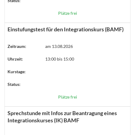
Status:
Plätze frei
Einstufungstest für den Integrationskurs (BAMF)
Zeitraum:
am 13.08.2026
Uhrzeit:
13:00 bis 15:00
Kurstage:
Status:
Plätze frei
Sprechstunde mit Infos zur Beantragung eines
Integrationskurses (IK) BAMF