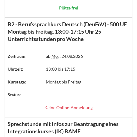
Plätze frei
B2 - Berufssprachkurs Deutsch (DeuFöV) - 500 UE
Montag bis Freitag, 13:00-17:15 Uhr 25
Unterrichtsstunden pro Woche
Zeitraum:
ab
Mo.
, 24.08.2026
Uhrzeit:
13:00 bis 17:15
Kurstage:
Montag bis Freitag
Status:
Keine Online-Anmeldung
Sprechstunde mit Infos zur Beantragung eines
Integrationskurses (IK) BAMF