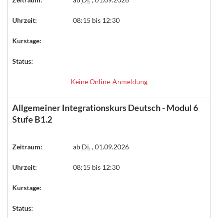
Uhrzeit:
08:15 bis 12:30
Kurstage:
Status:
Keine Online-Anmeldung
Allgemeiner Integrationskurs Deutsch - Modul 6
Stufe B1.2
Zeitraum:
ab
Di.
, 01.09.2026
Uhrzeit:
08:15 bis 12:30
Kurstage:
Status: