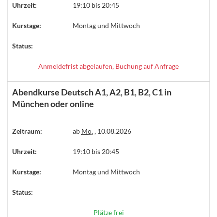
Uhrzeit:
19:10 bis 20:45
Kurstage:
Montag und Mittwoch
Status:
Anmeldefrist abgelaufen, Buchung auf Anfrage
Abendkurse Deutsch A1, A2, B1, B2, C1 in
München oder online
Zeitraum:
ab
Mo.
, 10.08.2026
Uhrzeit:
19:10 bis 20:45
Kurstage:
Montag und Mittwoch
Status:
Plätze frei