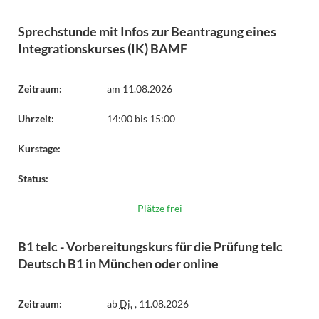
Sprechstunde mit Infos zur Beantragung eines
Integrationskurses (IK) BAMF
Zeitraum:
am 11.08.2026
Uhrzeit:
14:00 bis 15:00
Kurstage:
Status:
Plätze frei
B1 telc - Vorbereitungskurs für die Prüfung telc
Deutsch B1 in München oder online
Zeitraum:
ab
Di.
, 11.08.2026