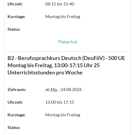
Uhrzeit:
08:15 bis 15:40
Kurstage:
Montag bis Freitag
Status:
Plätze frei
B2 - Berufssprachkurs Deutsch (DeuFöV) - 500 UE
Montag bis Freitag, 13:00-17:15 Uhr 25
Unterrichtsstunden pro Woche
Zeitraum:
ab
Mo.
, 24.08.2026
Uhrzeit:
13:00 bis 17:15
Kurstage:
Montag bis Freitag
Status: