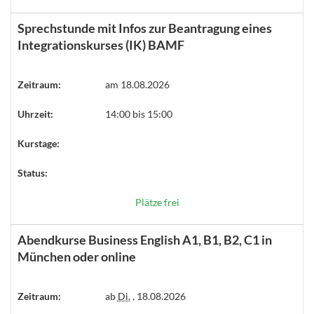
Sprechstunde mit Infos zur Beantragung eines
Integrationskurses (IK) BAMF
Zeitraum:
am 18.08.2026
Uhrzeit:
14:00 bis 15:00
Kurstage:
Status:
Plätze frei
Abendkurse Business English A1, B1, B2, C1 in
München oder online
Zeitraum:
ab
Di.
, 18.08.2026