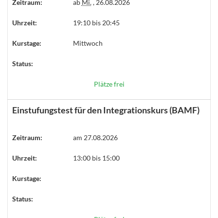
Zeitraum:
ab
Mi.
, 26.08.2026
Uhrzeit:
19:10 bis 20:45
Kurstage:
Mittwoch
Status:
Plätze frei
Einstufungstest für den Integrationskurs (BAMF)
Zeitraum:
am 27.08.2026
Uhrzeit:
13:00 bis 15:00
Kurstage:
Status: