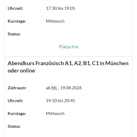
Uhrzeit:
17:30 bis 19:05
Kurstage:
Mittwoch
Status:
Plätze frei
Abendkurs Französisch A1, A2, B1, C1 in München
oder online
Zeitraum:
ab
Mi.
, 19.08.2026
Uhrzeit:
19:10 bis 20:45
Kurstage:
Mittwoch
Status: