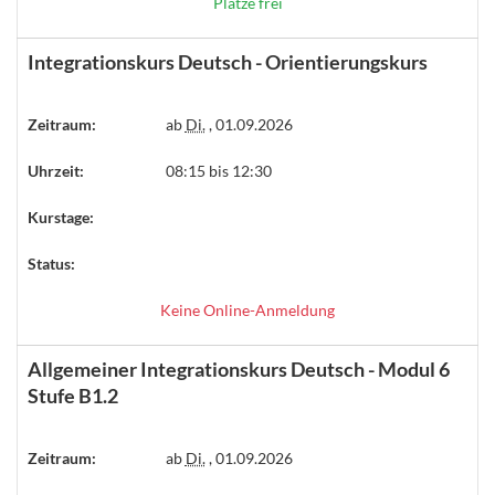
Plätze frei
Integrationskurs Deutsch - Orientierungskurs
Zeitraum:
ab
Di.
, 01.09.2026
Uhrzeit:
08:15 bis 12:30
Kurstage:
Status:
Keine Online-Anmeldung
Allgemeiner Integrationskurs Deutsch - Modul 6
Stufe B1.2
Zeitraum:
ab
Di.
, 01.09.2026