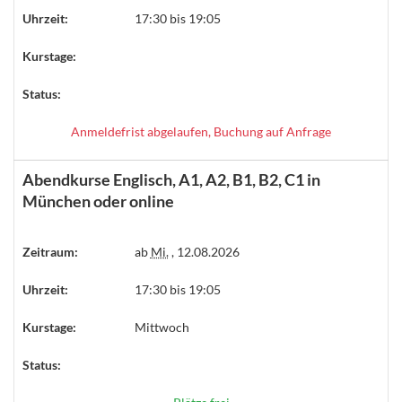
Uhrzeit:
17:30 bis 19:05
Kurstage:
Status:
Anmeldefrist abgelaufen, Buchung auf Anfrage
Abendkurse Englisch, A1, A2, B1, B2, C1 in
München oder online
Zeitraum:
ab
Mi.
, 12.08.2026
Uhrzeit:
17:30 bis 19:05
Kurstage:
Mittwoch
Status: