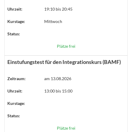
Uhrzeit:
19:10 bis 20:45
Kurstage:
Mittwoch
Status:
Plätze frei
Einstufungstest für den Integrationskurs (BAMF)
Zeitraum:
am 13.08.2026
Uhrzeit:
13:00 bis 15:00
Kurstage:
Status:
Plätze frei