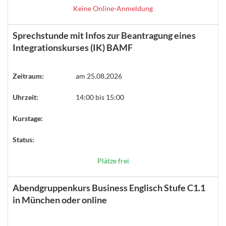
Keine Online-Anmeldung
Sprechstunde mit Infos zur Beantragung eines
Integrationskurses (IK) BAMF
Zeitraum:
am 25.08.2026
Uhrzeit:
14:00 bis 15:00
Kurstage:
Status:
Plätze frei
Abendgruppenkurs Business Englisch Stufe C1.1
in München oder online