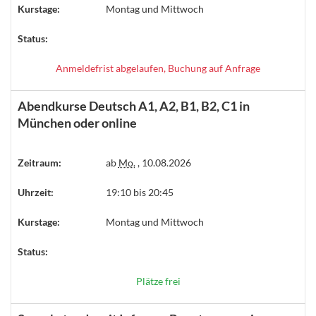
Kurstage:
Montag und Mittwoch
Status:
Anmeldefrist abgelaufen, Buchung auf Anfrage
Abendkurse Deutsch A1, A2, B1, B2, C1 in
München oder online
Zeitraum:
ab
Mo.
, 10.08.2026
Uhrzeit:
19:10 bis 20:45
Kurstage:
Montag und Mittwoch
Status:
Plätze frei