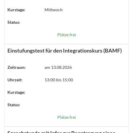
Kurstage:
Mittwoch
Status:
Plätze frei
Einstufungstest für den Integrationskurs (BAMF)
Zeitraum:
am 13.08.2026
Uhrzeit:
13:00 bis 15:00
Kurstage:
Status:
Plätze frei