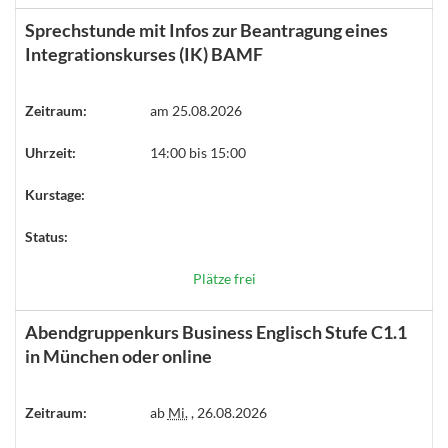
Sprechstunde mit Infos zur Beantragung eines
Integrationskurses (IK) BAMF
Zeitraum:
am 25.08.2026
Uhrzeit:
14:00 bis 15:00
Kurstage:
Status:
Plätze frei
Abendgruppenkurs Business Englisch Stufe C1.1
in München oder online
Zeitraum:
ab
Mi.
, 26.08.2026