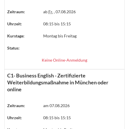
Zeitraum:
ab
Fr.
, 07.08.2026
Uhrzeit:
08:15 bis 15:15
Kurstage:
Montag bis Freitag
Status:
Keine Online-Anmeldung
C1- Business English - Zertifizierte
Weiterbildungsmaßnahme in München oder
online
Zeitraum:
am 07.08.2026
Uhrzeit:
08:15 bis 15:15