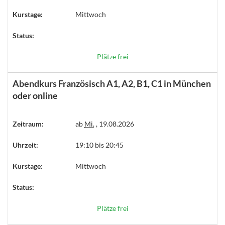
Kurstage:
Mittwoch
Status:
Plätze frei
Abendkurs Französisch A1, A2, B1, C1 in München
oder online
Zeitraum:
ab
Mi.
, 19.08.2026
Uhrzeit:
19:10 bis 20:45
Kurstage:
Mittwoch
Status:
Plätze frei