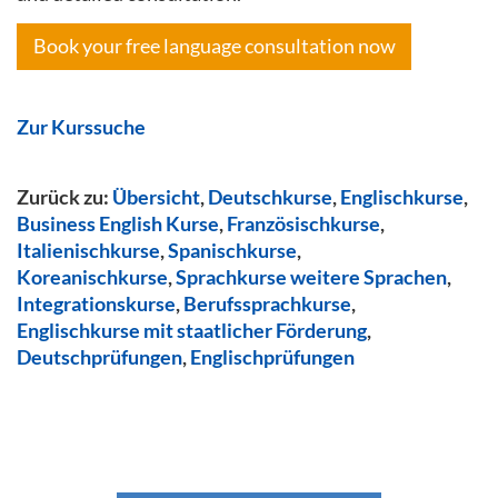
Book your free language consultation now
Zur Kurssuche
Zurück zu:
Übersicht
,
Deutschkurse
,
Englischkurse
,
Business English Kurse
,
Französischkurse
,
Italienischkurse
,
Spanischkurse
,
Koreanischkurse
,
Sprachkurse weitere Sprachen
,
Integrationskurse
,
Berufssprachkurse
,
Englischkurse mit staatlicher Förderung
,
Deutschprüfungen
,
Englischprüfungen