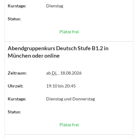
Kurstage:
Dienstag
Status:
Plätze frei
Abendgruppenkurs Deutsch Stufe B1.2 in
München oder online
Zeitraum:
ab
Di.
, 18.08.2026
Uhrzeit:
19:10 bis 20:45
Kurstage:
Dienstag und Donnerstag
Status:
Plätze frei