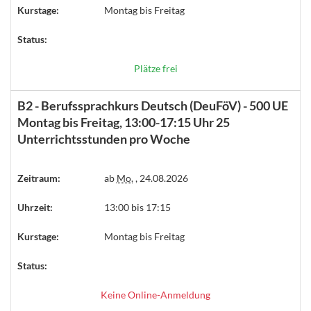
Kurstage:
Montag bis Freitag
Status:
Plätze frei
B2 - Berufssprachkurs Deutsch (DeuFöV) - 500 UE
Montag bis Freitag, 13:00-17:15 Uhr 25
Unterrichtsstunden pro Woche
Zeitraum:
ab
Mo.
, 24.08.2026
Uhrzeit:
13:00 bis 17:15
Kurstage:
Montag bis Freitag
Status:
Keine Online-Anmeldung