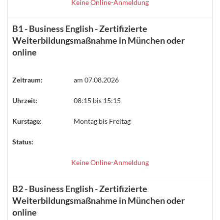
Keine Online-Anmeldung
B1 - Business English - Zertifizierte
Weiterbildungsmaßnahme in München oder
online
Zeitraum:
am 07.08.2026
Uhrzeit:
08:15 bis 15:15
Kurstage:
Montag bis Freitag
Status:
Keine Online-Anmeldung
B2 - Business English - Zertifizierte
Weiterbildungsmaßnahme in München oder
online