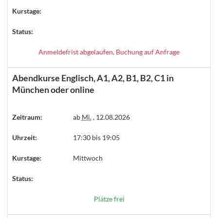
Kurstage:
Status:
Anmeldefrist abgelaufen, Buchung auf Anfrage
Abendkurse Englisch, A1, A2, B1, B2, C1 in
München oder online
Zeitraum:
ab
Mi.
, 12.08.2026
Uhrzeit:
17:30 bis 19:05
Kurstage:
Mittwoch
Status:
Plätze frei