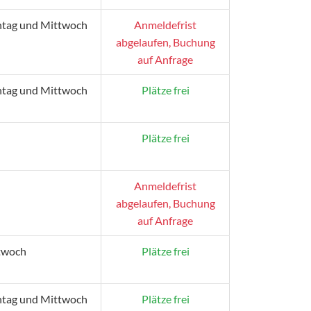
tag und Mittwoch
Anmeldefrist
abgelaufen, Buchung
auf Anfrage
tag und Mittwoch
Plätze frei
Plätze frei
Anmeldefrist
abgelaufen, Buchung
auf Anfrage
twoch
Plätze frei
tag und Mittwoch
Plätze frei