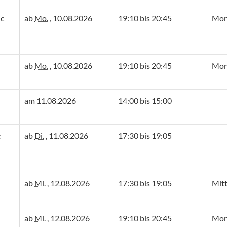
lc
ab
Mo.
, 10.08.2026
19:10 bis 20:45
Mon
ab
Mo.
, 10.08.2026
19:10 bis 20:45
Mon
am 11.08.2026
14:00 bis 15:00
c
ab
Di.
, 11.08.2026
17:30 bis 19:05
ab
Mi.
, 12.08.2026
17:30 bis 19:05
Mit
ab
Mi.
, 12.08.2026
19:10 bis 20:45
Mon