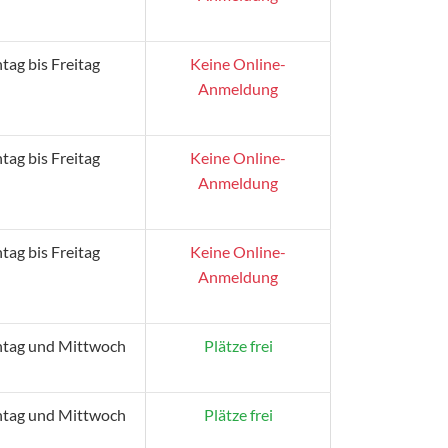
ag bis Freitag
Keine Online-
Anmeldung
ag bis Freitag
Keine Online-
Anmeldung
ag bis Freitag
Keine Online-
Anmeldung
tag und Mittwoch
Plätze frei
tag und Mittwoch
Plätze frei