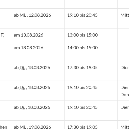
ab
Mi.
, 12.08.2026
19:10 bis 20:45
Mit
MF)
am 13.08.2026
13:00 bis 15:00
am 18.08.2026
14:00 bis 15:00
ab
Di.
, 18.08.2026
17:30 bis 19:05
Die
ab
Di.
, 18.08.2026
19:10 bis 20:45
Die
Don
ab
Di.
, 18.08.2026
19:10 bis 20:45
Die
chen
ab
Mi.
, 19.08.2026
17:30 bis 19:05
Mit