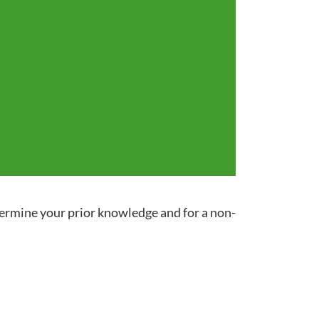
termine your prior knowledge and for a non-