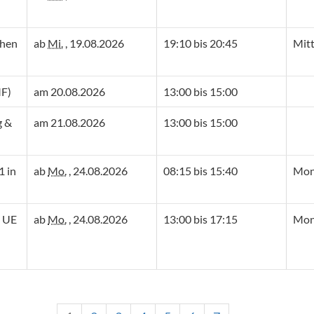
chen
ab
Mi.
, 19.08.2026
19:10 bis 20:45
Mit
MF)
am 20.08.2026
13:00 bis 15:00
g &
am 21.08.2026
13:00 bis 15:00
1 in
ab
Mo.
, 24.08.2026
08:15 bis 15:40
Mont
0 UE
ab
Mo.
, 24.08.2026
13:00 bis 17:15
Mont