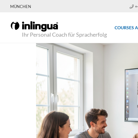
MÜNCHEN
+
COURSES 
Ihr Personal Coach für Spracherfolg