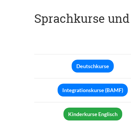
Sprachkurse und
Deutschkurse
Integrationskurse (BAMF)
Kinderkurse Englisch