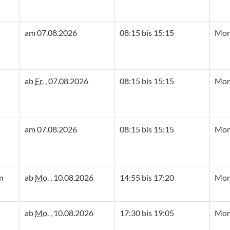
am 07.08.2026
08:15 bis 15:15
Mont
ab
Fr.
, 07.08.2026
08:15 bis 15:15
Mont
am 07.08.2026
08:15 bis 15:15
Mont
n
ab
Mo.
, 10.08.2026
14:55 bis 17:20
Mon
ab
Mo.
, 10.08.2026
17:30 bis 19:05
Mon