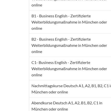
online
B1 - Business English - Zertifizierte
Weiterbildungsmaßnahme in München oder
online
B2 - Business English - Zertifizierte
Weiterbildungsmaßnahme in München oder
online
C1- Business English - Zertifizierte
Weiterbildungsmaßnahme in München oder
online
Nachmittagskurse Deutsch A1, A2, B1, B2, C1 i
München oder online
Abendkurse Deutsch A1, A2, B1, B2, C1 in
München oder online