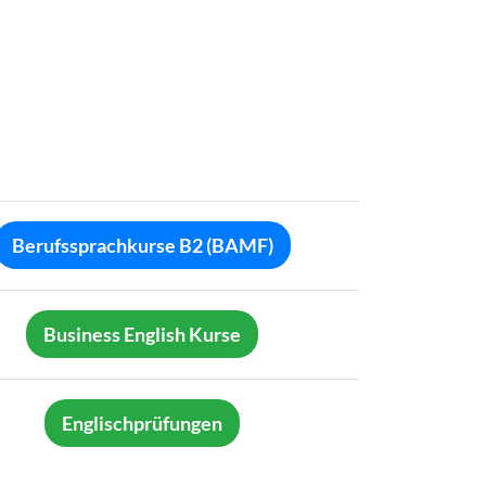
Berufssprachkurse B2 (BAMF)
Business English Kurse
Englischprüfungen