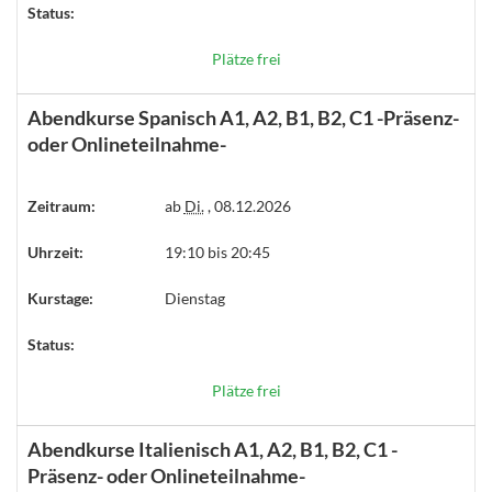
Status:
Plätze frei
Abendkurse Spanisch A1, A2, B1, B2, C1 -Präsenz-
oder Onlineteilnahme-
Zeitraum:
ab
Di.
, 08.12.2026
Uhrzeit:
19:10 bis 20:45
Kurstage:
Dienstag
Status:
Plätze frei
Abendkurse Italienisch A1, A2, B1, B2, C1 -
Präsenz- oder Onlineteilnahme-