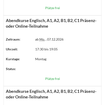
Plätze frei
Abendkurse Englisch, A1, A2, B1, B2, C1 Präsenz-
oder Online-Teilnahme
Zeitraum:
ab
Mo.
, 07.12.2026
Uhrzeit:
17:30 bis 19:05
Kurstage:
Montag
Status:
Plätze frei
Abendkurse Englisch, A1, A2, B1, B2, C1 Präsenz-
oder Online-Teilnahme