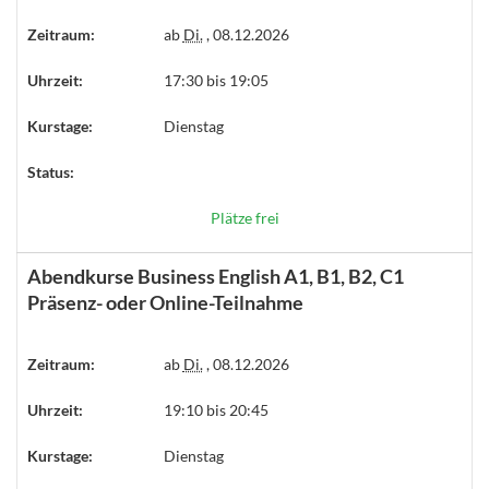
Zeitraum:
ab
Di.
, 08.12.2026
Uhrzeit:
17:30 bis 19:05
Kurstage:
Dienstag
Status:
Plätze frei
Abendkurse Business English A1, B1, B2, C1
Präsenz- oder Online-Teilnahme
Zeitraum:
ab
Di.
, 08.12.2026
Uhrzeit:
19:10 bis 20:45
Kurstage:
Dienstag