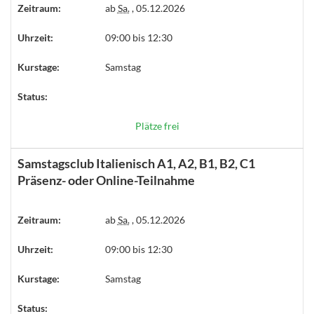
Zeitraum:
ab
Sa.
, 05.12.2026
Uhrzeit:
09:00 bis 12:30
Kurstage:
Samstag
Status:
Plätze frei
Samstagsclub Italienisch A1, A2, B1, B2, C1
Präsenz- oder Online-Teilnahme
Zeitraum:
ab
Sa.
, 05.12.2026
Uhrzeit:
09:00 bis 12:30
Kurstage:
Samstag
Status: