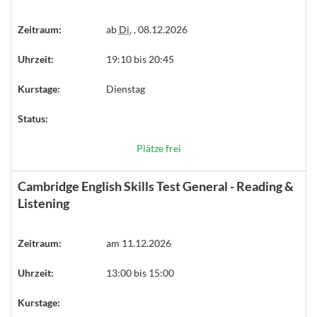
Zeitraum:
ab
Di.
, 08.12.2026
Uhrzeit:
19:10 bis 20:45
Kurstage:
Dienstag
Status:
Plätze frei
Cambridge English Skills Test General - Reading &
Listening
Zeitraum:
am 11.12.2026
Uhrzeit:
13:00 bis 15:00
Kurstage: