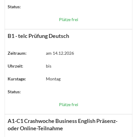
Status:
Plätze frei
B1 - telc Prüfung Deutsch
Zeitraum:
am 14.12.2026
Uhrzeit:
bis
Kurstage:
Montag
Status:
Plätze frei
A1-C1 Crashwoche Business English Präsenz-
oder Online-Teilnahme