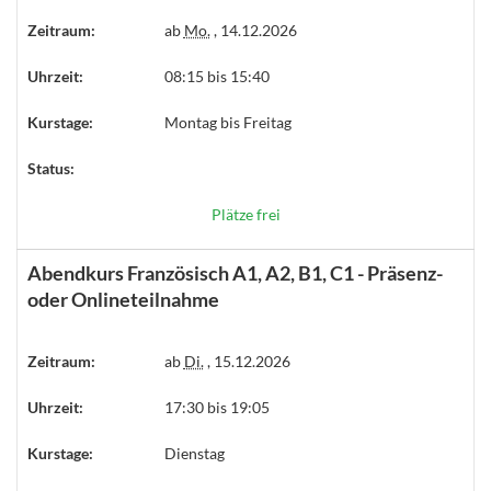
Zeitraum:
ab
Mo.
, 14.12.2026
Uhrzeit:
08:15 bis 15:40
Kurstage:
Montag bis Freitag
Status:
Plätze frei
Abendkurs Französisch A1, A2, B1, C1 - Präsenz-
oder Onlineteilnahme
Zeitraum:
ab
Di.
, 15.12.2026
Uhrzeit:
17:30 bis 19:05
Kurstage:
Dienstag