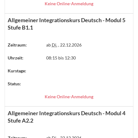
Keine Online-Anmeldung
Allgemeiner Integrationskurs Deutsch - Modul 5
Stufe B1.1
Zeitraum:
ab
Di.
, 22.12.2026
Uhrzeit:
08:15 bis 12:30
Kurstage:
Status:
Keine Online-Anmeldung
Allgemeiner Integrationskurs Deutsch - Modul 4
Stufe A2.2
Zeitraum:
ab
Di.
, 22.12.2026