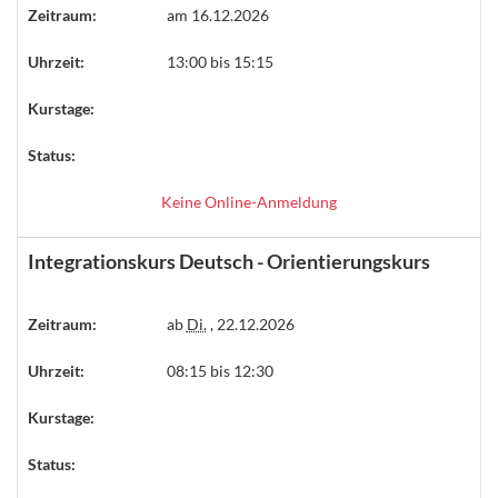
Zeitraum:
am 16.12.2026
Uhrzeit:
13:00 bis 15:15
Kurstage:
Status:
Keine Online-Anmeldung
Integrationskurs Deutsch - Orientierungskurs
Zeitraum:
ab
Di.
, 22.12.2026
Uhrzeit:
08:15 bis 12:30
Kurstage:
Status: