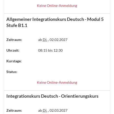
Keine Online-Anmeldung
Allgemeiner Integrationskurs Deutsch - Modul 5
Stufe B1.1
Zeitraum:
ab
Di.
, 02.02.2027
Uhrzeit:
08:15 bis 12:30
Kurstage:
Status:
Keine Online-Anmeldung
Integrationskurs Deutsch - Orientierungskurs
Zeitraum:
ab
Di.
, 02.03.2027