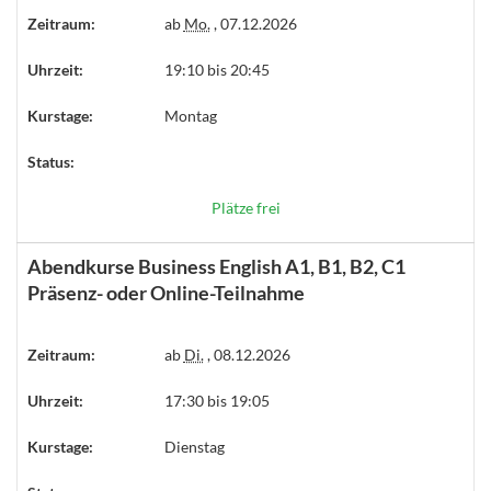
Zeitraum:
ab
Mo.
, 07.12.2026
Uhrzeit:
19:10 bis 20:45
Kurstage:
Montag
Status:
Plätze frei
Abendkurse Business English A1, B1, B2, C1
Präsenz- oder Online-Teilnahme
Zeitraum:
ab
Di.
, 08.12.2026
Uhrzeit:
17:30 bis 19:05
Kurstage:
Dienstag