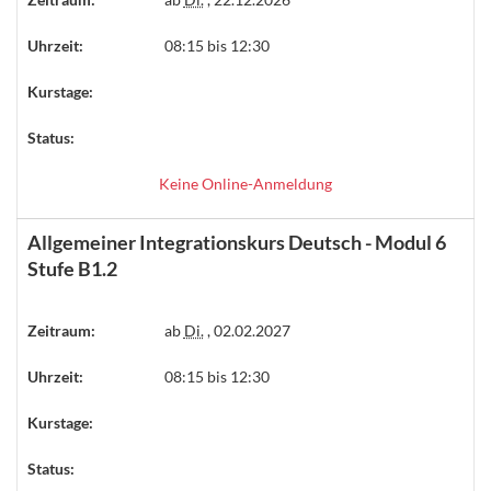
Uhrzeit:
08:15 bis 12:30
Kurstage:
Status:
Keine Online-Anmeldung
Allgemeiner Integrationskurs Deutsch - Modul 6
Stufe B1.2
Zeitraum:
ab
Di.
, 02.02.2027
Uhrzeit:
08:15 bis 12:30
Kurstage:
Status: