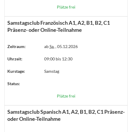
Plätze frei
Samstagsclub Französisch A1, A2, B1, B2, C1
Präsenz- oder Online-Teilnahme
Zeitraum:
ab
Sa.
, 05.12.2026
Uhrzeit:
09:00 bis 12:30
Kurstage:
Samstag
Status:
Plätze frei
Samstagsclub Spanisch A1, A2, B1, B2, C1 Präsenz-
oder Online-Teilnahme