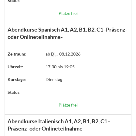
Status:
Plätze frei
Abendkurse Spanisch A1, A2, B1, B2, C1 -Präsenz-
oder Onlineteilnahme-
Zeitraum:
ab
Di.
, 08.12.2026
Uhrzeit:
17:30 bis 19:05
Kurstage:
Dienstag
Status:
Plätze frei
Abendkurse Italienisch A1, A2, B1, B2, C1 -
Präsenz- oder Onlineteilnahme-