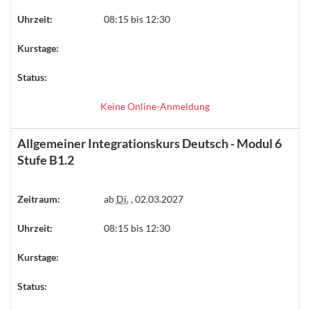
Uhrzeit:
08:15 bis 12:30
Kurstage:
Status:
Keine Online-Anmeldung
Allgemeiner Integrationskurs Deutsch - Modul 6
Stufe B1.2
Zeitraum:
ab
Di.
, 02.03.2027
Uhrzeit:
08:15 bis 12:30
Kurstage:
Status: